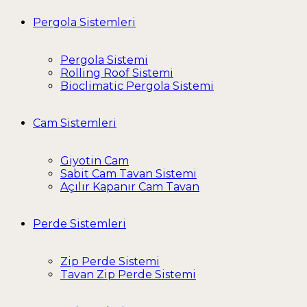
Pergola Sistemleri
Pergola Sistemi
Rolling Roof Sistemi
Bioclimatic Pergola Sistemi
Cam Sistemleri
Giyotin Cam
Sabit Cam Tavan Sistemi
Açılır Kapanır Cam Tavan
Perde Sistemleri
Zip Perde Sistemi
Tavan Zip Perde Sistemi