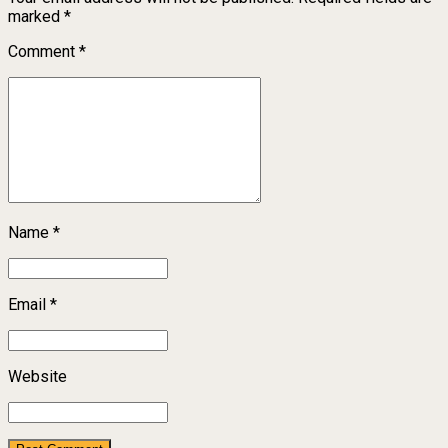
marked *
Comment
*
Name *
Email *
Website