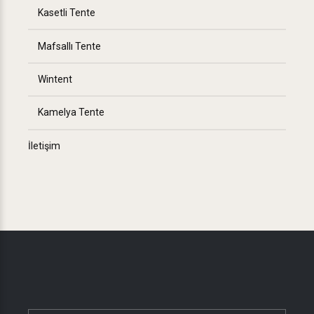
Kasetli Tente
Mafsallı Tente
Wintent
Kamelya Tente
İletişim