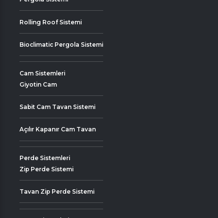
Rolling Roof Sistemi
Bioclimatic Pergola Sistemi
Cam Sistemleri
Giyotin Cam
Sabit Cam Tavan Sistemi
Açılır Kapanır Cam Tavan
Perde Sistemleri
Zip Perde Sistemi
Tavan Zip Perde Sistemi