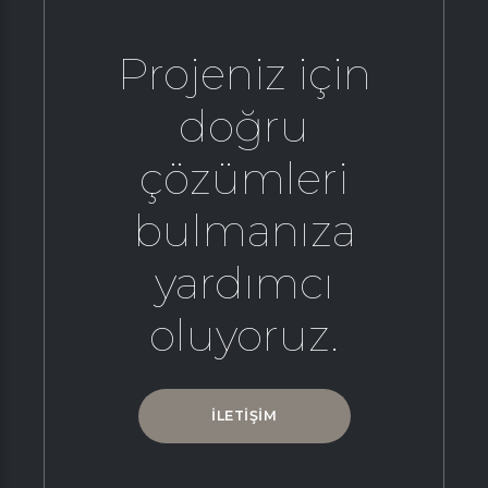
Projeniz için
doğru
çözümleri
bulmanıza
yardımcı
oluyoruz.
İLETİŞİM