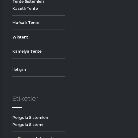
Tente Sistemleri
Kasetli Tente
Mafsallı Tente
Wintent
Kamelya Tente
İletişim
Etiketler
Pergola Sistemleri
Pergola Sistemi