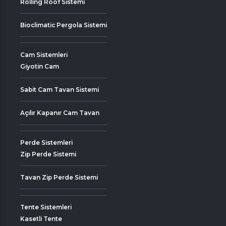
Rolling Roof Sistemi
Bioclimatic Pergola Sistemi
Cam Sistemleri
Giyotin Cam
Sabit Cam Tavan Sistemi
Açılır Kapanır Cam Tavan
Perde Sistemleri
Zip Perde Sistemi
Tavan Zip Perde Sistemi
Tente Sistemleri
Kasetli Tente