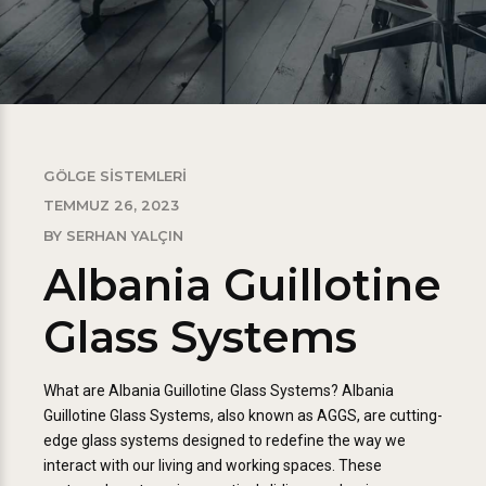
GÖLGE SISTEMLERI
TEMMUZ 26, 2023
BY SERHAN YALÇIN
Albania Guillotine
Glass Systems
What are Albania Guillotine Glass Systems? Albania
Guillotine Glass Systems, also known as AGGS, are cutting-
edge glass systems designed to redefine the way we
interact with our living and working spaces. These