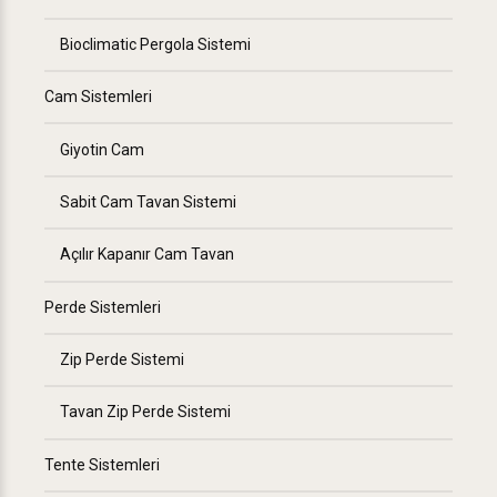
Bioclimatic Pergola Sistemi
Cam Sistemleri
Giyotin Cam
Sabit Cam Tavan Sistemi
Açılır Kapanır Cam Tavan
Perde Sistemleri
Zip Perde Sistemi
Tavan Zip Perde Sistemi
Tente Sistemleri